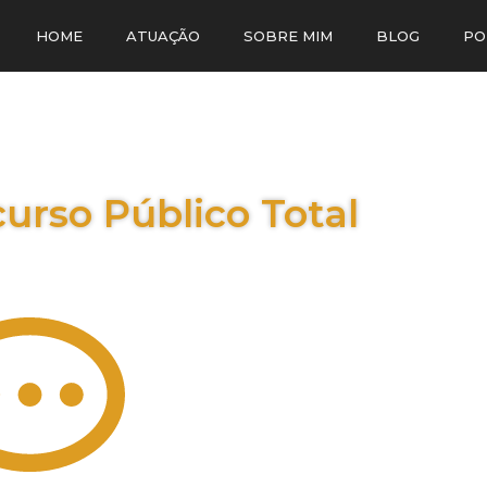
HOME
ATUAÇÃO
SOBRE MIM
BLOG
PO
urso Público Total