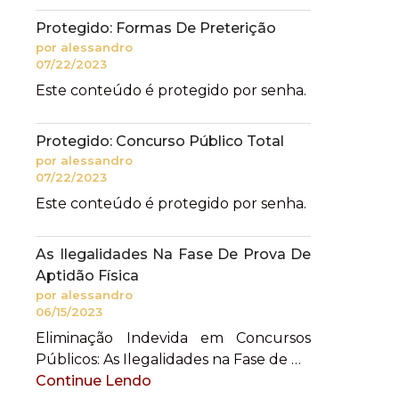
Protegido: Formas De Preterição
por alessandro
07/22/2023
Este conteúdo é protegido por senha.
Protegido: Concurso Público Total
por alessandro
07/22/2023
Este conteúdo é protegido por senha.
As Ilegalidades Na Fase De Prova De
Aptidão Física
por alessandro
06/15/2023
Eliminação Indevida em Concursos
Públicos: As Ilegalidades na Fase de …
Continue Lendo