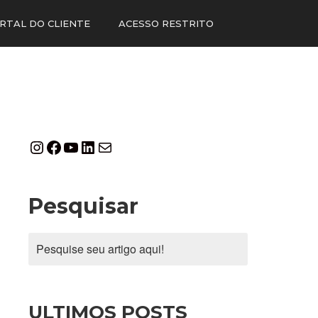
RTAL DO CLIENTE
ACESSO RESTRITO
Pesquisar
ULTIMOS POSTS