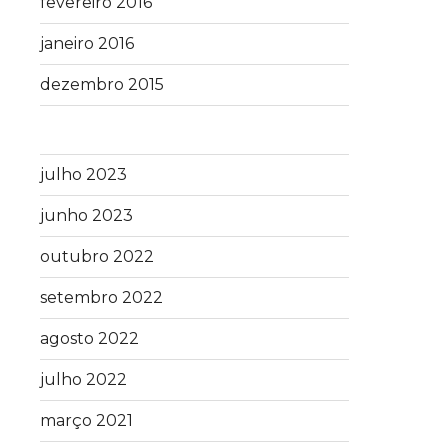
fevereiro 2016
janeiro 2016
dezembro 2015
julho 2023
junho 2023
outubro 2022
setembro 2022
agosto 2022
julho 2022
março 2021