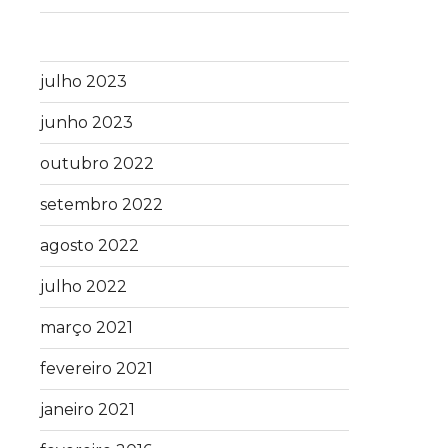
julho 2023
junho 2023
outubro 2022
setembro 2022
agosto 2022
julho 2022
março 2021
fevereiro 2021
janeiro 2021