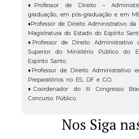
♦Professor de Direito – Administr
graduação, em pós-graduação e em M
♦Professor de Direito Administrativo da
Magistratura do Estado do Espírito Sant
♦Professor de Direito Administrativo 
Superior do Ministério Público do 
Espírito Santo.
♦Professor de Direito Administrativo 
Preparatórios no ES, DF e GO.
♦Coordenador do III Congresso Bras
Concurso Público.
Nos Siga na