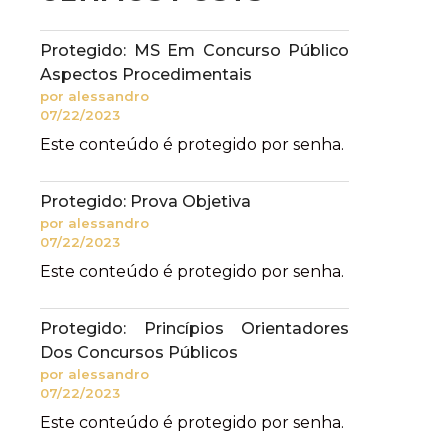
Protegido: MS Em Concurso Público
Aspectos Procedimentais
por alessandro
07/22/2023
Este conteúdo é protegido por senha.
Protegido: Prova Objetiva
por alessandro
07/22/2023
Este conteúdo é protegido por senha.
Protegido: Princípios Orientadores
Dos Concursos Públicos
por alessandro
07/22/2023
Este conteúdo é protegido por senha.