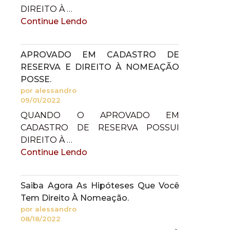
DIREITO À …
Continue Lendo
APROVADO EM CADASTRO DE
RESERVA E DIREITO À NOMEAÇÃO
POSSE.
por alessandro
09/01/2022
QUANDO O APROVADO EM
CADASTRO DE RESERVA POSSUI
DIREITO À …
Continue Lendo
Saiba Agora As Hipóteses Que Você
Tem Direito À Nomeação.
por alessandro
08/18/2022