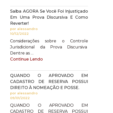
Saiba AGORA Se Você Foi Injustiçado
Em Uma Prova Discursiva E Como
Reverter!
por alessandro
10/12/2022
Considerações sobre o Controle
Jurisdicional da Prova Discursiva
Dentre as …
Continue Lendo
QUANDO O APROVADO EM
CADASTRO DE RESERVA POSSUI
DIREITO À NOMEAÇÃO E POSSE.
por alessandro
09/01/2022
QUANDO O APROVADO EM
CADASTRO DE RESERVA POSSUI