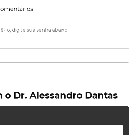
omentários
-lo, digite sua senha abaixo:
 o Dr. Alessandro Dantas