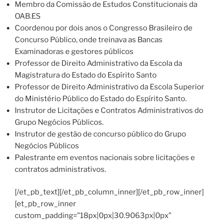
Membro da Comissão de Estudos Constitucionais da
OAB.ES
Coordenou por dois anos o Congresso Brasileiro de
Concurso Público, onde treinava as Bancas
Examinadoras e gestores públicos
Professor de Direito Administrativo da Escola da
Magistratura do Estado do Espírito Santo
Professor de Direito Administrativo da Escola Superior
do Ministério Público do Estado do Espírito Santo.
Instrutor de Licitações e Contratos Administrativos do
Grupo Negócios Públicos.
Instrutor de gestão de concurso público do Grupo
Negócios Públicos
Palestrante em eventos nacionais sobre licitações e
contratos administrativos.
[/et_pb_text][/et_pb_column_inner][/et_pb_row_inner]
[et_pb_row_inner
custom_padding=”18px|0px|30.9063px|0px”