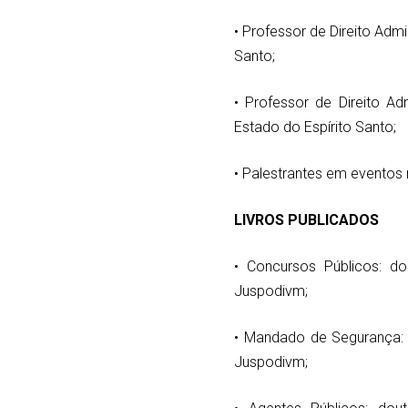
• Professor de Direito Admi
Santo;
• Professor de Direito Ad
Estado do Espírito Santo;
• Palestrantes em eventos 
LIVROS PUBLICADOS
• Concursos Públicos: dou
Juspodivm;
• Mandado de Segurança: do
Juspodivm;