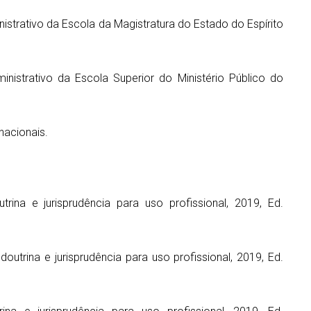
nistrativo da Escola da Magistratura do Estado do Espírito
ministrativo da Escola Superior do Ministério Público do
nacionais.
trina e jurisprudência para uso profissional, 2019, Ed.
utrina e jurisprudência para uso profissional, 2019, Ed.