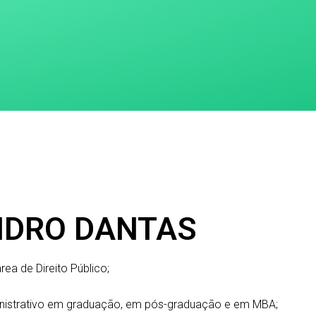
NDRO DANTAS
rea de Direito Público;
ministrativo em graduação, em pós-graduação e em MBA;