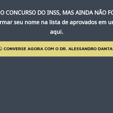
O CONCURSO DO INSS, MAS AINDA NÃO 
rmar seu nome na lista de aprovados em u
aqui.
CONVERSE AGORA COM O DR. ALESSANDRO DANTA