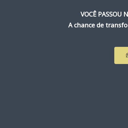
VOCÊ PASSOU N
A chance de transfo