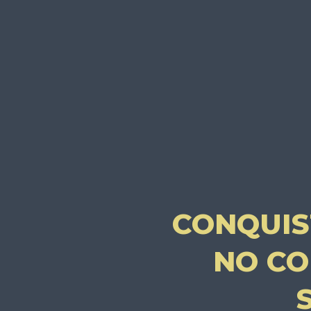
CONQUIS
NO CO