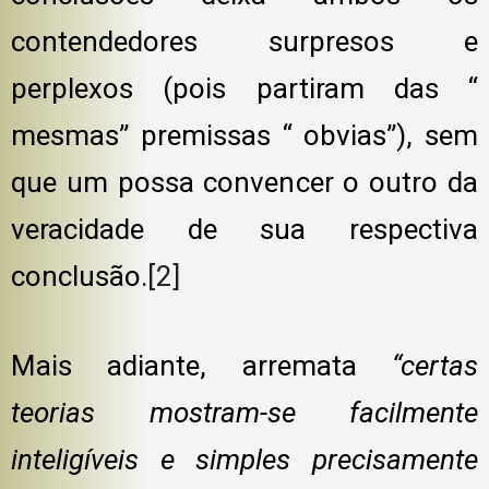
contendedores surpresos e
perplexos (pois partiram das “
mesmas” premissas “ obvias”), sem
que um possa convencer o outro da
veracidade de sua respectiva
conclusão.
[2]
Mais adiante, arremata
“certas
teorias mostram-se facilmente
inteligíveis e simples precisamente