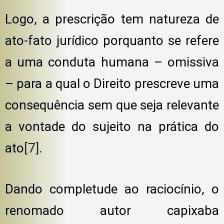
Logo, a prescrição tem natureza de
ato-fato jurídico porquanto se refere
a uma conduta humana – omissiva
– para a qual o Direito prescreve uma
consequência sem que seja relevante
a vontade do sujeito na prática do
ato
[7]
.
Dando completude ao raciocínio, o
renomado autor capixaba