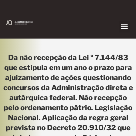
Da não recepção da Lei º 7.144/83
que estipula em um ano o prazo para
ajuizamento de ações questionando
concursos da Administração direta e
autárquica federal. Não recepção
pelo ordenamento pátrio. Legislação
Nacional. Aplicação da regra geral
prevista no Decreto 20.910/32 que