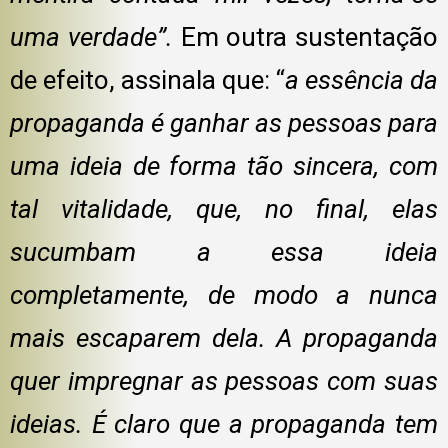
uma verdade”.
Em outra sustentação
de efeito, assinala que: “
a essência da
propaganda é ganhar as pessoas para
uma ideia de forma tão sincera, com
tal vitalidade, que, no final, elas
sucumbam a essa ideia
completamente, de modo a nunca
mais escaparem dela. A propaganda
quer impregnar as pessoas com suas
ideias. É claro que a propaganda tem