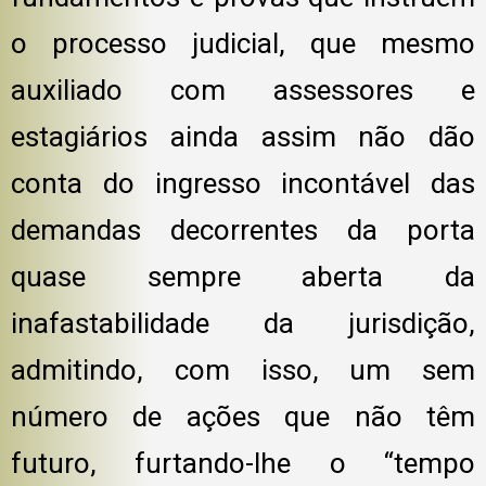
o processo judicial, que mesmo
auxiliado com assessores e
estagiários ainda assim não dão
conta do ingresso incontável das
demandas decorrentes da porta
quase sempre aberta da
inafastabilidade da jurisdição,
admitindo, com isso, um sem
número de ações que não têm
futuro, furtando-lhe o “tempo