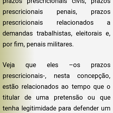
prazos prescricionais civis, prazos
prescricionais penais, prazos
prescricionais relacionados a
demandas trabalhistas, eleitorais e,
por fim, penais militares.
Veja que eles –os prazos
prescricionais-, nesta concepção,
estão relacionados ao tempo que o
titular de uma pretensão ou que
tenha legitimidade para defender um