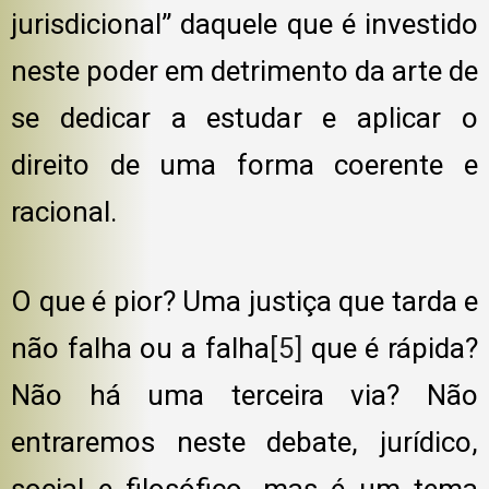
jurisdicional” daquele que é investido
neste poder em detrimento da arte de
se dedicar a estudar e aplicar o
direito de uma forma coerente e
racional.
O que é pior? Uma justiça que tarda e
não falha ou a falha
[5]
que é rápida?
Não há uma terceira via? Não
entraremos neste debate, jurídico,
social e filosófico, mas é um tema