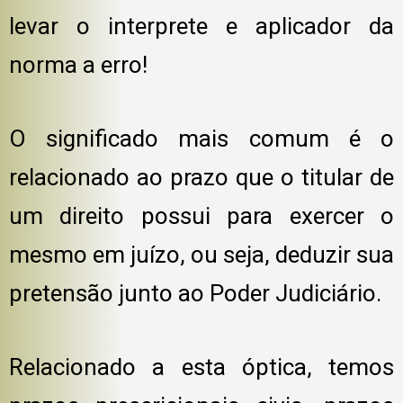
levar o interprete e aplicador da
norma a erro!
O significado mais comum é o
relacionado ao prazo que o titular de
um direito possui para exercer o
mesmo em juízo, ou seja, deduzir sua
pretensão junto ao Poder Judiciário.
Relacionado a esta óptica, temos