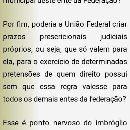
municipal deste ente da Federação?
Por fim, poderia a União Federal criar
prazos prescricionais judiciais
próprios, ou seja, que só valem para
ela, para o exercício de determinadas
pretensões de quem direito possui
sem que essa regra valesse para
todos os demais entes da federação?
Esse é ponto nervoso do imbróglio