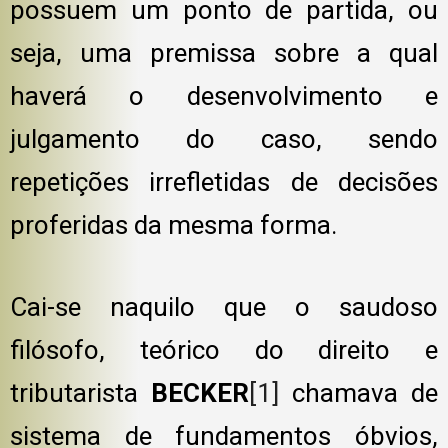
possuem um ponto de partida, ou
seja, uma premissa sobre a qual
haverá o desenvolvimento e
julgamento do caso, sendo
repetições irrefletidas de decisões
proferidas da mesma forma.
Cai-se naquilo que o saudoso
filósofo, teórico do direito e
tributarista
BECKER
[1]
chamava de
sistema de fundamentos óbvios,