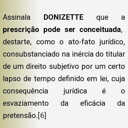
Assinala
DONIZETTE
que a
prescrição pode ser conceituada
,
destarte, como o ato-fato jurídico,
consubstanciado na inércia do titular
de um direito subjetivo por um certo
lapso de tempo definido em lei, cuja
consequência jurídica é o
esvaziamento da eficácia da
pretensão.
[6]