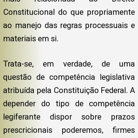
Constitucional do que propriamente
ao manejo das regras processuais e
materiais em si.
Trata-se, em verdade, de uma
questão de competência legislativa
atribuída pela Constituição Federal. A
depender do tipo de competência
legiferante dispor sobre prazos
prescricionais poderemos, firmes