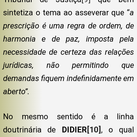
sintetiza o tema ao asseverar que “
a
prescrição é uma regra de ordem, de
harmonia e de paz, imposta pela
necessidade de certeza das relações
jurídicas, não permitindo que
demandas fiquem indefinidamente em
aberto”.
No mesmo sentido é a linha
doutrinária de
DIDIER
[10]
, o qual