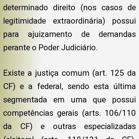
determinado direito (nos casos de
legitimidade extraordinária) possui
para ajuizamento de demandas
perante o Poder Judiciário.
Existe a justiça comum (art. 125 da
CF) e a federal, sendo esta última
segmentada em uma que possui
competências gerais (arts. 106/110
da CF) e outras especializadas