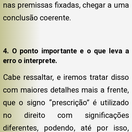
nas premissas fixadas, chegar a uma
conclusão coerente.
4. O ponto importante e o que leva a
erro o interprete.
Cabe ressaltar, e iremos tratar disso
com maiores detalhes mais a frente,
que o signo “prescrição” é utilizado
no direito com significações
diferentes, podendo, até por isso,