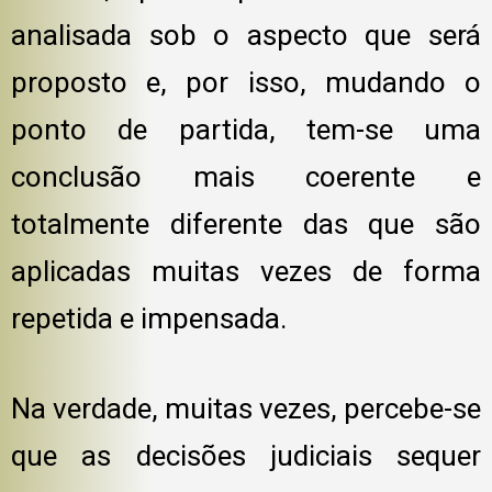
analisada sob o aspecto que será
proposto e, por isso, mudando o
ponto de partida, tem-se uma
conclusão mais coerente e
totalmente diferente das que são
aplicadas muitas vezes de forma
repetida e impensada.
Na verdade, muitas vezes, percebe-se
que as decisões judiciais sequer