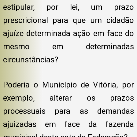
estipular, por lei, um prazo
prescricional para que um cidadão
ajuíze determinada ação em face do
mesmo em determinadas
circunstâncias?
Poderia o Município de Vitória, por
exemplo, alterar os prazos
processuais para as demandas
ajuizadas em face da fazenda