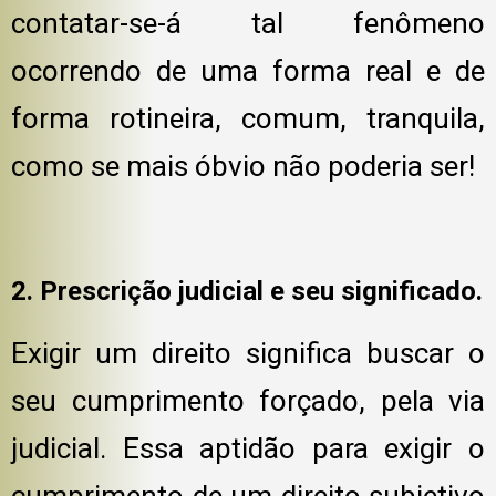
contatar-se-á tal fenômeno
ocorrendo de uma forma real e de
forma rotineira, comum, tranquila,
como se mais óbvio não poderia ser!
2. Prescrição judicial e seu significado.
Exigir um direito significa buscar o
seu cumprimento forçado, pela via
judicial. Essa aptidão para exigir o
cumprimento de um direito subjetivo