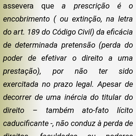
assevera que
a prescrição é o
encobrimento ( ou extinção, na letra
do art. 189 do Código Civil) da eficácia
de determinada pretensão (perda do
poder de efetivar o direito a uma
prestação), por não ter sido
exercitada no prazo legal. Apesar de
decorrer de uma inércia do titular do
direito – também ato-fato lícito
caducificante -, não conduz à perda de