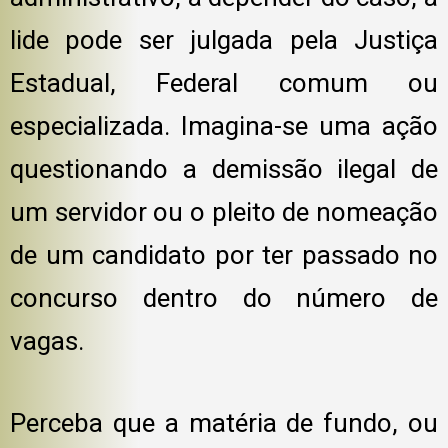
lide pode ser julgada pela Justiça
Estadual, Federal comum ou
especializada. Imagina-se uma ação
questionando a demissão ilegal de
um servidor ou o pleito de nomeação
de um candidato por ter passado no
concurso dentro do número de
vagas.
Perceba que a matéria de fundo, ou