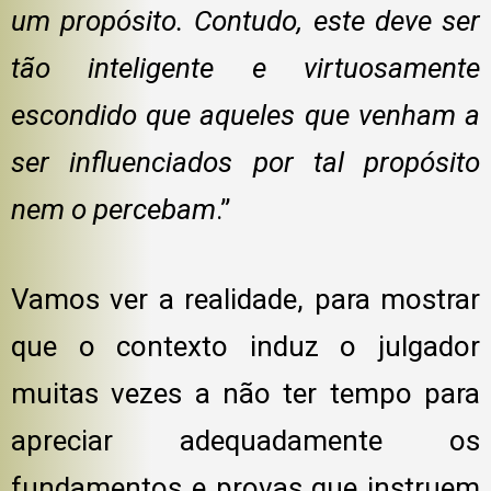
um propósito. Contudo, este deve ser
tão inteligente e virtuosamente
escondido que aqueles que venham a
ser influenciados por tal propósito
nem o percebam
.”
Vamos ver a realidade, para mostrar
que o contexto induz o julgador
muitas vezes a não ter tempo para
apreciar adequadamente os
fundamentos e provas que instruem