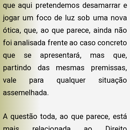
que aqui pretendemos desamarrar e
jogar um foco de luz sob uma nova
ótica, que, ao que parece, ainda não
foi analisada frente ao caso concreto
que se apresentará, mas que,
partindo das mesmas premissas,
vale para qualquer situação
assemelhada.
A questão toda, ao que parece, está
mais relacionada ao Direito