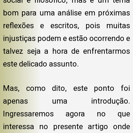
bom para uma análise em próximas
reflexões e escritos, pois muitas
injustiças podem e estão ocorrendo e
talvez seja a hora de enfrentarmos
este delicado assunto.
Mas, como dito, este ponto foi
apenas uma introdução.
Ingressaremos agora no que
interessa no presente artigo onde