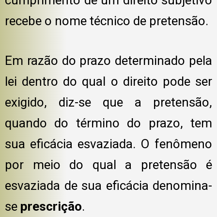
recebe o nome técnico de pretensão.
Em razão do prazo determinado pela
lei dentro do qual o direito pode ser
exigido, diz-se que a pretensão,
quando do término do prazo, tem
sua eficácia esvaziada. O fenômeno
por meio do qual a pretensão é
esvaziada de sua eficácia denomina-
se
prescrição
.