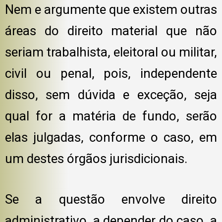
Nem e argumente que existem outras
áreas do direito material que não
seriam trabalhista, eleitoral ou militar,
civil ou penal, pois, independente
disso, sem dúvida e exceção, seja
qual for a matéria de fundo, serão
elas julgadas, conforme o caso, em
um destes órgãos jurisdicionais.
Se a questão envolve direito
administrativo, a depender do caso, a