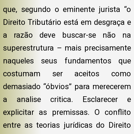
que, segundo o eminente jurista “o
Direito Tributário está em desgraça e
a razão deve buscar-se não na
superestrutura – mais precisamente
naqueles seus fundamentos que
costumam ser aceitos como
demasiado “óbvios” para merecerem
a analise critica. Esclarecer e
explicitar as premissas. O conflito
entre as teorias jurídicas do Direito