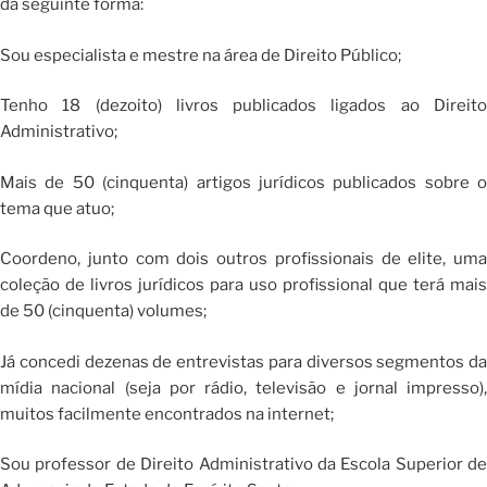
da seguinte forma:
Sou especialista e mestre na área de Direito Público;
Tenho 18 (dezoito) livros publicados ligados ao Direito
Administrativo;
Mais de 50 (cinquenta) artigos jurídicos publicados sobre o
tema que atuo;
Coordeno, junto com dois outros profissionais de elite, uma
coleção de livros jurídicos para uso profissional que terá mais
de 50 (cinquenta) volumes;
Já concedi dezenas de entrevistas para diversos segmentos da
mídia nacional (seja por rádio, televisão e jornal impresso),
muitos facilmente encontrados na internet;
Sou professor de Direito Administrativo da Escola Superior de