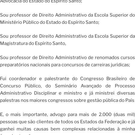
Advocacia do Estado do Espírito Santo;
Sou professor de Direito Administrativo da Escola Superior do
Ministério Público do Estado do Espírito Santo;
Sou professor de Direito Administrativo da Escola Superior da
Magistratura do Espírito Santo,
Sou professor de Direito Administrativo de renomados cursos
preparatórios nacionais para concursos de carreiras jurídicas;
Fui coordenador e palestrante do Congresso Brasileiro de
Concurso Público, do Seminário Avançado de Processo
Administrativo Disciplinar e ministro e já ministrei diversas
palestras nos maiores congressos sobre gestão pública do País
E, o mais importante, advogo para mais de 2.000 (duas mil)
pessoas que são clientes de todos os Estados da Federação e já
ganhei muitas causas bem complexas relacionadas à minha