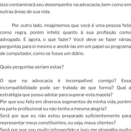
isso contaminará seu desempenho na advocacia, bem como em
outras áreas de sua vida.
Por outro lado, imaginemos que você é uma pessoa feliz
como regra, porém infeliz quanto à sua profissão como
advogado. E agora, o que fazer? Você deve se fazer várias
perguntas para si mesmo e anotá-las em um papel ou programa
de computador, como se fosse um diário.
Quais perguntas seriam estas?
O que na advocacia é incompatível comigo? Essa
incompatibilidade pode ser tratada de que forma? Qual a
estratégia que posso adotar para superar esta mazela?
Por que sou feliz em diversos segmentos de minha vida, porém
na parte profissional eu não tenho a mesma alegria?
Será por que eu não estou preparado suficientemente para
representar meus constituintes, ou seja, meus clientes?
Será por que sou muito introvertido e isso me atrapalha muito