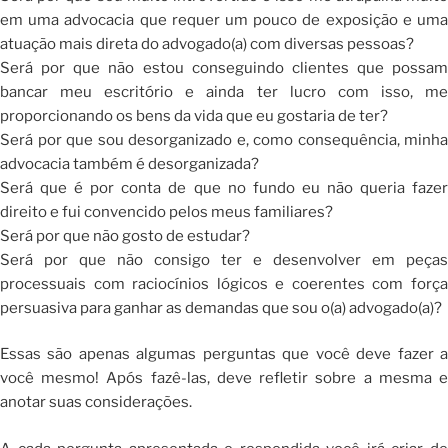
em uma advocacia que requer um pouco de exposição e uma
atuação mais direta do advogado(a) com diversas pessoas?
Será por que não estou conseguindo clientes que possam
bancar meu escritório e ainda ter lucro com isso, me
proporcionando os bens da vida que eu gostaria de ter?
Será por que sou desorganizado e, como consequência, minha
advocacia também é desorganizada?
Será que é por conta de que no fundo eu não queria fazer
direito e fui convencido pelos meus familiares?
Será por que não gosto de estudar?
Será por que não consigo ter e desenvolver em peças
processuais com raciocínios lógicos e coerentes com força
persuasiva para ganhar as demandas que sou o(a) advogado(a)?
Essas são apenas algumas perguntas que você deve fazer a
você mesmo! Após fazê-las, deve refletir sobre a mesma e
anotar suas considerações.